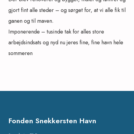
gjort fint alle steder – og sørget for, at vi alle fik til
ganen og til maven.
Imponerende – tusinde tak for alles store
arbejdsindsats og nyd nu jeres fine, fine havn hele
sommeren
Fonden Snekkersten Havn